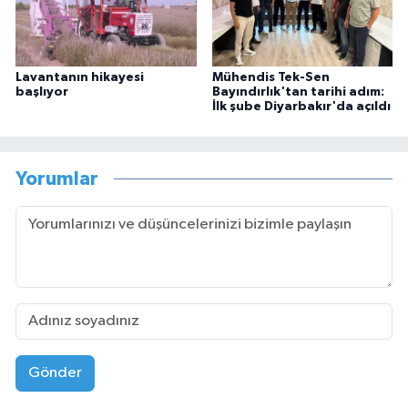
Lavantanın hikayesi
Mühendis Tek-Sen
başlıyor
Bayındırlık'tan tarihi adım:
İlk şube Diyarbakır'da açıldı
Yorumlar
Gönder