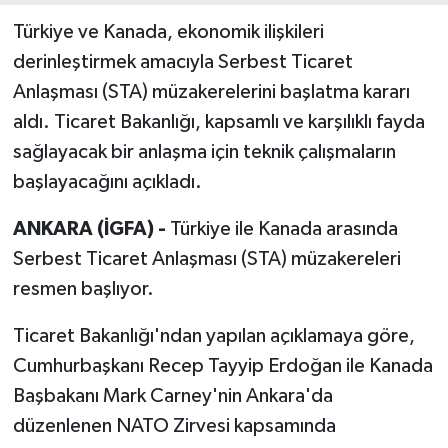
Türkiye ve Kanada, ekonomik ilişkileri
derinleştirmek amacıyla Serbest Ticaret
Anlaşması (STA) müzakerelerini başlatma kararı
aldı. Ticaret Bakanlığı, kapsamlı ve karşılıklı fayda
sağlayacak bir anlaşma için teknik çalışmaların
başlayacağını açıkladı.
ANKARA (İGFA) -
Türkiye ile Kanada arasında
Serbest Ticaret Anlaşması (STA) müzakereleri
resmen başlıyor.
Ticaret Bakanlığı'ndan yapılan açıklamaya göre,
Cumhurbaşkanı Recep Tayyip Erdoğan ile Kanada
Başbakanı Mark Carney'nin Ankara'da
düzenlenen NATO Zirvesi kapsamında