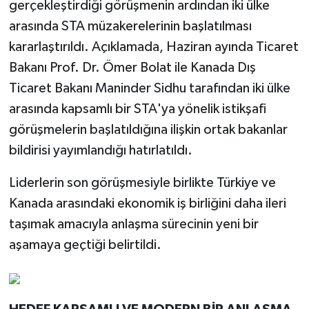
gerçekleştirdiği görüşmenin ardından iki ülke
arasında STA müzakerelerinin başlatılması
kararlaştırıldı. Açıklamada, Haziran ayında Ticaret
Bakanı Prof. Dr. Ömer Bolat ile Kanada Dış
Ticaret Bakanı Maninder Sidhu tarafından iki ülke
arasında kapsamlı bir STA'ya yönelik istikşafi
görüşmelerin başlatıldığına ilişkin ortak bakanlar
bildirisi yayımlandığı hatırlatıldı.
Liderlerin son görüşmesiyle birlikte Türkiye ve
Kanada arasındaki ekonomik iş birliğini daha ileri
taşımak amacıyla anlaşma sürecinin yeni bir
aşamaya geçtiği belirtildi.