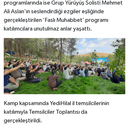
programlarında ise Grup Yürüyüş Solisti Mehmet
Ali Aslan'ın seslendirdiği ezgiler eşliğinde
gerçekleştirilen 'Faslı Muhabbet' programı
katılımcılara unutulmaz anlar yaşattı.
Kamp kapsamında YediHilal il temsilcilerinin
katılımıyla Temsilciler Toplantısı da
gerçekleştirildi.