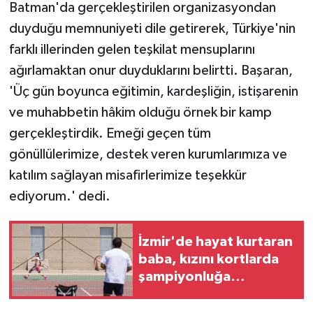
Batman'da gerçekleştirilen organizasyondan
duyduğu memnuniyeti dile getirerek, Türkiye'nin
farklı illerinden gelen teşkilat mensuplarını
ağırlamaktan onur duyduklarını belirtti. Başaran,
'Üç gün boyunca eğitimin, kardeşliğin, istişarenin
ve muhabbetin hâkim olduğu örnek bir kamp
gerçekleştirdik. Emeği geçen tüm
gönüllülerimize, destek veren kurumlarımıza ve
katılım sağlayan misafirlerimize teşekkür
ediyorum.' dedi.
İzmir'de hayat kurtaran
baba, kızını kortlarda
şampiyonluğa
hazırlıyor