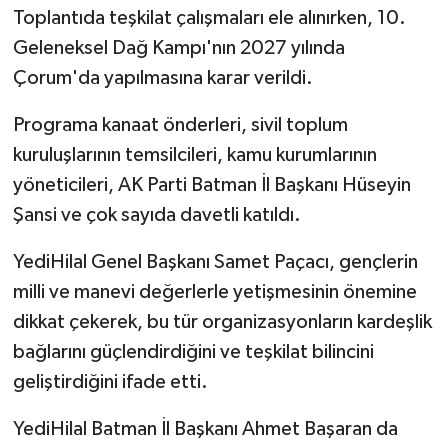
Toplantıda teşkilat çalışmaları ele alınırken, 10.
Geleneksel Dağ Kampı'nın 2027 yılında
Çorum'da yapılmasına karar verildi.
Programa kanaat önderleri, sivil toplum
kuruluşlarının temsilcileri, kamu kurumlarının
yöneticileri, AK Parti Batman İl Başkanı Hüseyin
Şansi ve çok sayıda davetli katıldı.
YediHilal Genel Başkanı Samet Paçacı, gençlerin
milli ve manevi değerlerle yetişmesinin önemine
dikkat çekerek, bu tür organizasyonların kardeşlik
bağlarını güçlendirdiğini ve teşkilat bilincini
geliştirdiğini ifade etti.
YediHilal Batman İl Başkanı Ahmet Başaran da