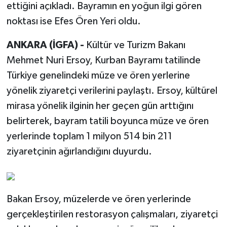
ettiğini açıkladı. Bayramın en yoğun ilgi gören
noktası ise Efes Ören Yeri oldu.
ANKARA (İGFA) -
Kültür ve Turizm Bakanı
Mehmet Nuri Ersoy, Kurban Bayramı tatilinde
Türkiye genelindeki müze ve ören yerlerine
yönelik ziyaretçi verilerini paylaştı. Ersoy, kültürel
mirasa yönelik ilginin her geçen gün arttığını
belirterek, bayram tatili boyunca müze ve ören
yerlerinde toplam 1 milyon 514 bin 211
ziyaretçinin ağırlandığını duyurdu.
Bakan Ersoy, müzelerde ve ören yerlerinde
gerçekleştirilen restorasyon çalışmaları, ziyaretçi