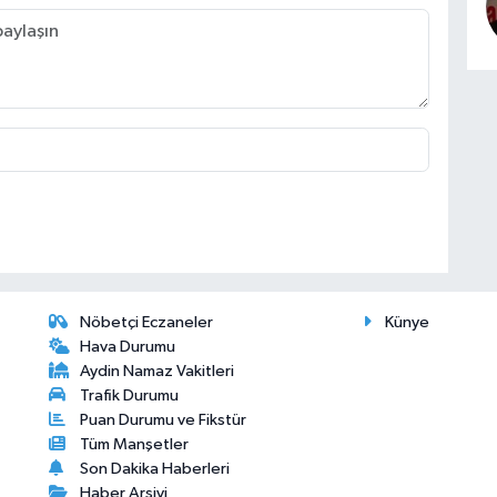
Nöbetçi Eczaneler
Künye
Hava Durumu
Aydin Namaz Vakitleri
Trafik Durumu
Puan Durumu ve Fikstür
Tüm Manşetler
Son Dakika Haberleri
Haber Arşivi