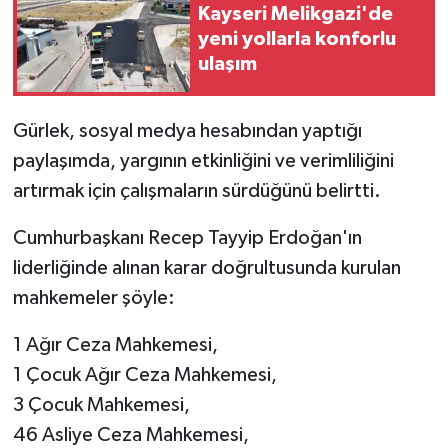
Kayseri Melikgazi'de
yeni yollarla konforlu
ulaşım
Gürlek, sosyal medya hesabından yaptığı
paylaşımda, yargının etkinliğini ve verimliliğini
artırmak için çalışmaların sürdüğünü belirtti.
Cumhurbaşkanı Recep Tayyip Erdoğan'ın
liderliğinde alınan karar doğrultusunda kurulan
mahkemeler şöyle:
1 Ağır Ceza Mahkemesi,
1 Çocuk Ağır Ceza Mahkemesi,
3 Çocuk Mahkemesi,
46 Asliye Ceza Mahkemesi,