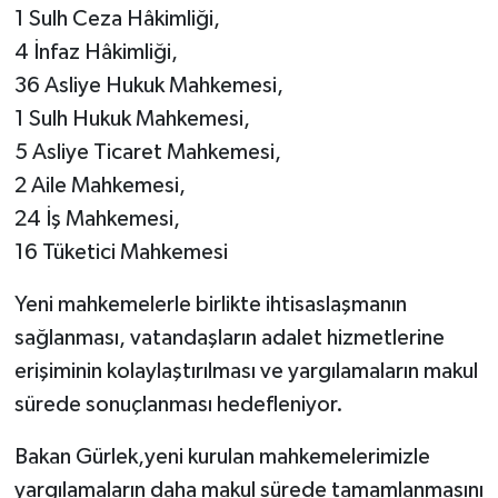
1 Sulh Ceza Hâkimliği,
4 İnfaz Hâkimliği,
36 Asliye Hukuk Mahkemesi,
1 Sulh Hukuk Mahkemesi,
5 Asliye Ticaret Mahkemesi,
2 Aile Mahkemesi,
24 İş Mahkemesi,
16 Tüketici Mahkemesi
Yeni mahkemelerle birlikte ihtisaslaşmanın
sağlanması, vatandaşların adalet hizmetlerine
erişiminin kolaylaştırılması ve yargılamaların makul
sürede sonuçlanması hedefleniyor.
Bakan Gürlek,yeni kurulan mahkemelerimizle
yargılamaların daha makul sürede tamamlanmasını