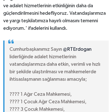
ve adalet hizmetlerinin etkinliğinin daha da
güçlendirilmesini hedefliyoruz. Vatandaşlarımıza
ve yargı teşkilatımıza hayırlı olmasını temenni
ediyorum.' ifadelerini kullandı.
Cumhurbaşkanımız Sayın
@RTErdogan
liderliğinde adalet hizmetlerinin
vatandaşlarımıza daha etkin, verimli ve hızlı
bir şekilde ulaştırılması ve mahkemelerde
ihtisaslaşmanın sağlanması amacıyla;
???? 1 Ağır Ceza Mahkemesi,
???? 1 Çocuk Ağır Ceza Mahkemesi,
???? 3 Çocuk Mahkemesi,