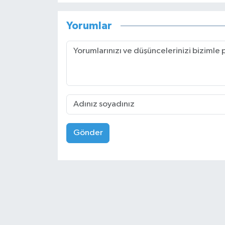
Yorumlar
Gönder