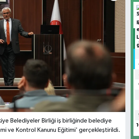
ye Belediyeler Birliği iş birliğinde belediye
1
i ve Kontrol Kanunu Eğitimi' gerçekleştirildi.