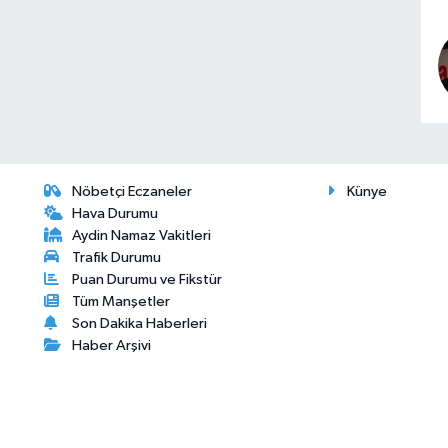
Nöbetçi Eczaneler
Künye
Hava Durumu
Aydin Namaz Vakitleri
Trafik Durumu
Puan Durumu ve Fikstür
Tüm Manşetler
Son Dakika Haberleri
Haber Arşivi