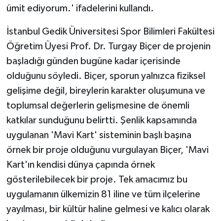
ümit ediyorum.' ifadelerini kullandı.
İstanbul Gedik Üniversitesi Spor Bilimleri Fakültesi
Öğretim Üyesi Prof. Dr. Turgay Biçer de projenin
başladığı günden bugüne kadar içerisinde
olduğunu söyledi. Biçer, sporun yalnızca fiziksel
gelişime değil, bireylerin karakter oluşumuna ve
toplumsal değerlerin gelişmesine de önemli
katkılar sunduğunu belirtti. Şenlik kapsamında
uygulanan 'Mavi Kart' sisteminin başlı başına
örnek bir proje olduğunu vurgulayan Biçer, 'Mavi
Kart'ın kendisi dünya çapında örnek
gösterilebilecek bir proje. Tek amacımız bu
uygulamanın ülkemizin 81 iline ve tüm ilçelerine
yayılması, bir kültür haline gelmesi ve kalıcı olarak