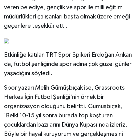
veren belediye, gençlik ve spor ile milli eğitim
müdürlükleri çalışanları başta olmak üzere emeği
geçenlere teşekkür etti.
Etkinliğe katılan TRT Spor Spikeri Erdoğan Arıkan
da, futbol şenliğinde spor adına çok güzel günler
yaşadığını söyledi.
Spor yazarı Melih Gümüşbıçak ise, Grassroots
Herkes İçin Futbol Şenliği'nin örnek bir
organizasyon olduğunu belirtti. Gümüşbıçak,
'Belki 10-15 yıl sonra burada top koşturan
çocuklardan bazılarını Dünya Kupası'nda izleriz.
Böyle bir hayal kuruyorum ve gerçekleşmesini