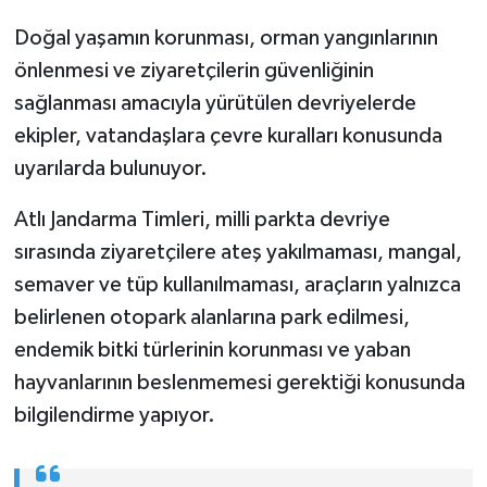
Doğal yaşamın korunması, orman yangınlarının
önlenmesi ve ziyaretçilerin güvenliğinin
sağlanması amacıyla yürütülen devriyelerde
ekipler, vatandaşlara çevre kuralları konusunda
uyarılarda bulunuyor.
Atlı Jandarma Timleri, milli parkta devriye
sırasında ziyaretçilere ateş yakılmaması, mangal,
semaver ve tüp kullanılmaması, araçların yalnızca
belirlenen otopark alanlarına park edilmesi,
endemik bitki türlerinin korunması ve yaban
hayvanlarının beslenmemesi gerektiği konusunda
bilgilendirme yapıyor.