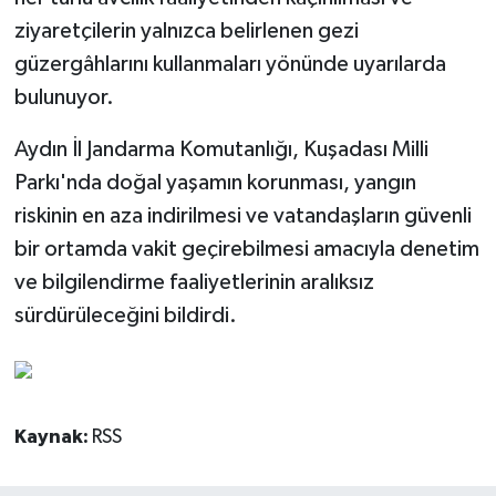
ziyaretçilerin yalnızca belirlenen gezi
güzergâhlarını kullanmaları yönünde uyarılarda
bulunuyor.
Aydın İl Jandarma Komutanlığı, Kuşadası Milli
Parkı'nda doğal yaşamın korunması, yangın
riskinin en aza indirilmesi ve vatandaşların güvenli
bir ortamda vakit geçirebilmesi amacıyla denetim
ve bilgilendirme faaliyetlerinin aralıksız
sürdürüleceğini bildirdi.
Kaynak:
RSS