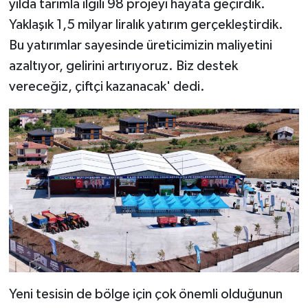
yılda tarımla ilgili 98 projeyi hayata geçirdik.
Yaklaşık 1,5 milyar liralık yatırım gerçekleştirdik.
Bu yatırımlar sayesinde üreticimizin maliyetini
azaltıyor, gelirini artırıyoruz. Biz destek
vereceğiz, çiftçi kazanacak' dedi.
Yeni tesisin de bölge için çok önemli olduğunun