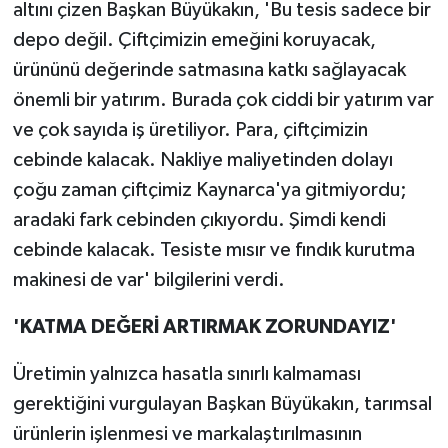
altını çizen Başkan Büyükakın, 'Bu tesis sadece bir
depo değil. Çiftçimizin emeğini koruyacak,
ürününü değerinde satmasına katkı sağlayacak
önemli bir yatırım. Burada çok ciddi bir yatırım var
ve çok sayıda iş üretiliyor. Para, çiftçimizin
cebinde kalacak. Nakliye maliyetinden dolayı
çoğu zaman çiftçimiz Kaynarca'ya gitmiyordu;
aradaki fark cebinden çıkıyordu. Şimdi kendi
cebinde kalacak. Tesiste mısır ve fındık kurutma
makinesi de var' bilgilerini verdi.
'KATMA DEĞERİ ARTIRMAK ZORUNDAYIZ'
Üretimin yalnızca hasatla sınırlı kalmaması
gerektiğini vurgulayan Başkan Büyükakın, tarımsal
ürünlerin işlenmesi ve markalaştırılmasının