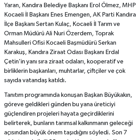
Yaran, Kandıra Belediye Başkanı Erol Ölmez, MHP
Kocaeli İl Başkanı Enes Emengen, AK Parti Kandıra
İlçe Başkanı Sertan Kulaç, Kocaeli İl Tarım ve
Orman Müdürü Ali Nuri Özerdem, Toprak
Mahsulleri Ofisi Kocaeli Başmüdürü Serkan
Karakuş, Kandıra Ziraat Odası Başkanı Erdal
Çetin'in yanı sıra ziraat odaları, kooperatif ve
birliklerin başkanları, muhtarlar, çiftçiler ve çok
sayıda vatandaş katıldı.
Tanıtım programında konuşan Başkan Büyükakın,
göreve geldikleri günden bu yana üreticiyi
güçlendiren projeleri hayata geçirdiklerini
belirterek, bunların tarımsal kalkınmanın geleceği
açısından büyük önem taşıdığını söyledi. Son 7