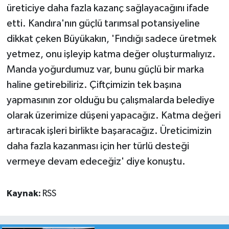
üreticiye daha fazla kazanç sağlayacağını ifade
etti. Kandıra'nın güçlü tarımsal potansiyeline
dikkat çeken Büyükakın, 'Fındığı sadece üretmek
yetmez, onu işleyip katma değer oluşturmalıyız.
Manda yoğurdumuz var, bunu güçlü bir marka
haline getirebiliriz. Çiftçimizin tek başına
yapmasının zor olduğu bu çalışmalarda belediye
olarak üzerimize düşeni yapacağız. Katma değeri
artıracak işleri birlikte başaracağız. Üreticimizin
daha fazla kazanması için her türlü desteği
vermeye devam edeceğiz' diye konuştu.
Kaynak:
RSS