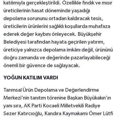
katılımıyla gerçekleştirildi. Özellikle fındık ve mısır
üreticilerinin hasat döneminde yaşadığı
depolama sorununu ortadan kaldıracak tesis,
üreticilerin ürünlerini sağlıklı koşullarda muhafaza
ederek değer kaybını önleyecek. Büyükşehir
Belediyesi tarafından hayata geçirilen yatırım,
üreticiye yalnızca depolama imkânı değil, ürününü
doğru zamanda ve değerinde pazarlayabileceği
önemli bir güvence de sağlayacak.
YOĞUN KATILIM VARDI
Tarımsal Ürün Depolama ve Değerlendirme
Merkezi'nin tanıtım törenine Başkan Büyükakın'ın
yanı sıra, AK Parti Kocaeli Milletvekili Radiye
Sezer Katırcıoğlu, Kandıra Kaymakamı Ömer Lütfi