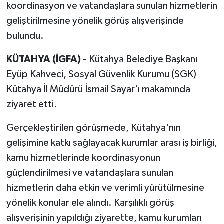
koordinasyon ve vatandaşlara sunulan hizmetlerin
geliştirilmesine yönelik görüş alışverişinde
bulundu.
KÜTAHYA (İGFA) -
Kütahya Belediye Başkanı
Eyüp Kahveci, Sosyal Güvenlik Kurumu (SGK)
Kütahya İl Müdürü İsmail Sayar'ı makamında
ziyaret etti.
Gerçekleştirilen görüşmede, Kütahya'nın
gelişimine katkı sağlayacak kurumlar arası iş birliği,
kamu hizmetlerinde koordinasyonun
güçlendirilmesi ve vatandaşlara sunulan
hizmetlerin daha etkin ve verimli yürütülmesine
yönelik konular ele alındı. Karşılıklı görüş
alışverişinin yapıldığı ziyarette, kamu kurumları