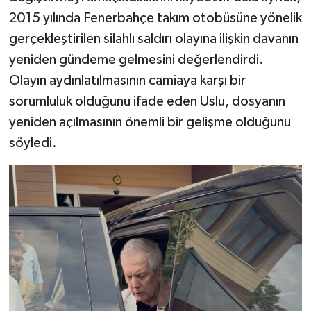
2015 yılında Fenerbahçe takım otobüsüne yönelik
gerçekleştirilen silahlı saldırı olayına ilişkin davanın
yeniden gündeme gelmesini değerlendirdi.
Olayın aydınlatılmasının camiaya karşı bir
sorumluluk olduğunu ifade eden Uslu, dosyanın
yeniden açılmasının önemli bir gelişme olduğunu
söyledi.