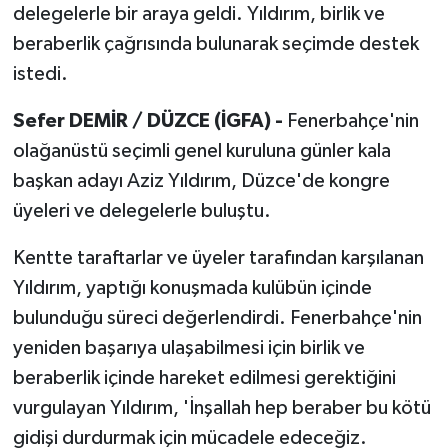
delegelerle bir araya geldi. Yıldırım, birlik ve
beraberlik çağrısında bulunarak seçimde destek
istedi.
Sefer DEMİR / DÜZCE (İGFA) -
Fenerbahçe'nin
olağanüstü seçimli genel kuruluna günler kala
başkan adayı Aziz Yıldırım, Düzce'de kongre
üyeleri ve delegelerle buluştu.
Kentte taraftarlar ve üyeler tarafından karşılanan
Yıldırım, yaptığı konuşmada kulübün içinde
bulunduğu süreci değerlendirdi. Fenerbahçe'nin
yeniden başarıya ulaşabilmesi için birlik ve
beraberlik içinde hareket edilmesi gerektiğini
vurgulayan Yıldırım, 'İnşallah hep beraber bu kötü
gidişi durdurmak için mücadele edeceğiz.