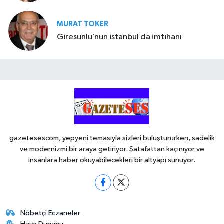
MURAT TOKER
Giresunlu’nun istanbul da imtihanı
gazetesescom, yepyeni temasıyla sizleri buluştururken, sadelik
ve modernizmi bir araya getiriyor. Şatafattan kaçınıyor ve
insanlara haber okuyabilecekleri bir altyapı sunuyor.
Nöbetçi Eczaneler