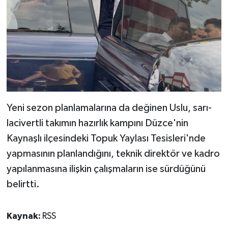
Yeni sezon planlamalarına da değinen Uslu, sarı-
lacivertli takımın hazırlık kampını Düzce'nin
Kaynaşlı ilçesindeki Topuk Yaylası Tesisleri'nde
yapmasının planlandığını, teknik direktör ve kadro
yapılanmasına ilişkin çalışmaların ise sürdüğünü
belirtti.
Kaynak:
RSS