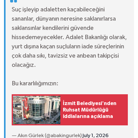
Suç işleyip adaletten kaçabileceğini
sananlar, dünyanın neresine saklanırlarsa
saklansınlar kendilerini güvende
hissedemeyecekler. Adalet Bakanlığı olarak,
yurt dışına kaçan suçluların iade süreçlerinin
çok daha sıkı, tavizsiz ve anbean takipçisi
olacağız.
Bu kararlılığımızın:
İzmit Belediyesi'nden
Ruhsat Müdürlüğü
iddialarına açıklama
— Akın Gürlek (@abakingurlek)
July 1, 2026