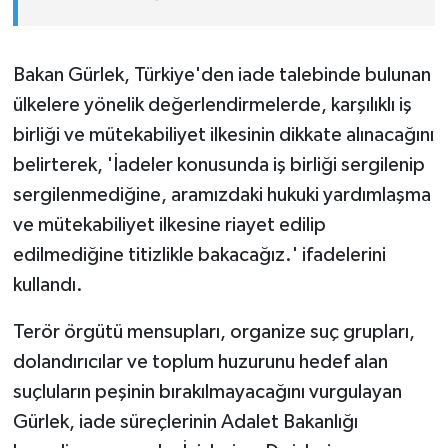
Bakan Gürlek, Türkiye'den iade talebinde bulunan
ülkelere yönelik değerlendirmelerde, karşılıklı iş
birliği ve mütekabiliyet ilkesinin dikkate alınacağını
belirterek, 'İadeler konusunda iş birliği sergilenip
sergilenmediğine, aramızdaki hukuki yardımlaşma
ve mütekabiliyet ilkesine riayet edilip
edilmediğine titizlikle bakacağız.' ifadelerini
kullandı.
Terör örgütü mensupları, organize suç grupları,
dolandırıcılar ve toplum huzurunu hedef alan
suçluların peşinin bırakılmayacağını vurgulayan
Gürlek, iade süreçlerinin Adalet Bakanlığı