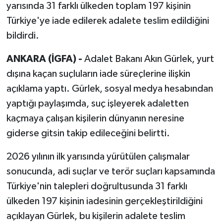
yarısında 31 farklı ülkeden toplam 197 kişinin
Türkiye'ye iade edilerek adalete teslim edildiğini
bildirdi.
ANKARA (İGFA) -
Adalet Bakanı Akın Gürlek, yurt
dışına kaçan suçluların iade süreçlerine ilişkin
açıklama yaptı. Gürlek, sosyal medya hesabından
yaptığı paylaşımda, suç işleyerek adaletten
kaçmaya çalışan kişilerin dünyanın neresine
giderse gitsin takip edileceğini belirtti.
2026 yılının ilk yarısında yürütülen çalışmalar
sonucunda, adi suçlar ve terör suçları kapsamında
Türkiye'nin talepleri doğrultusunda 31 farklı
ülkeden 197 kişinin iadesinin gerçekleştirildiğini
açıklayan Gürlek, bu kişilerin adalete teslim