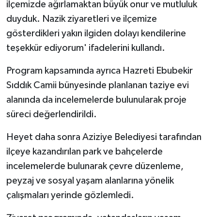
ilçemizde ağırlamaktan büyük onur ve mutluluk
duyduk. Nazik ziyaretleri ve ilçemize
gösterdikleri yakın ilgiden dolayı kendilerine
teşekkür ediyorum' ifadelerini kullandı.
Program kapsamında ayrıca Hazreti Ebubekir
Sıddık Camii bünyesinde planlanan taziye evi
alanında da incelemelerde bulunularak proje
süreci değerlendirildi.
Heyet daha sonra Aziziye Belediyesi tarafından
ilçeye kazandırılan park ve bahçelerde
incelemelerde bulunarak çevre düzenleme,
peyzaj ve sosyal yaşam alanlarına yönelik
çalışmaları yerinde gözlemledi.