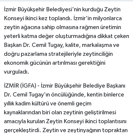
İzmir Büyükşehir Belediyesi'nin kurduğu Zeytin
Konseyi ikinci kez toplandı. İzmir'in milyonlarca
zeytin ağacına sahip olmasına rağmen üretimin
yeterli katma değer oluşturmadığına dikkat çeken
Başkan Dr. Cemil Tugay, kalite, markalaşma ve
doğru pazarlama stratejileriyle zeytinciliğin
ekonomik gücünün artırılması gerektiğini
vurguladı.
İZMİR (İGFA) - İzmir Büyükşehir Belediye Başkanı
Dr. Cemil Tugay'ın öncülüğünde, kentin binlerce
yıllık kadim kültürü ve önemli geçim
kaynaklarından biri olan zeytinin geliştirilmesi
amacıyla kurulan Zeytin Konseyi ikinci toplantısını
gerçekleştirdi. Zeytin ve zeytinyağının topraktan