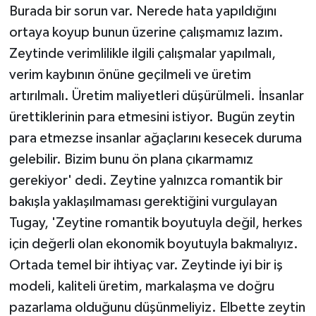
Burada bir sorun var. Nerede hata yapıldığını
ortaya koyup bunun üzerine çalışmamız lazım.
Zeytinde verimlilikle ilgili çalışmalar yapılmalı,
verim kaybının önüne geçilmeli ve üretim
artırılmalı. Üretim maliyetleri düşürülmeli. İnsanlar
ürettiklerinin para etmesini istiyor. Bugün zeytin
para etmezse insanlar ağaçlarını kesecek duruma
gelebilir. Bizim bunu ön plana çıkarmamız
gerekiyor' dedi. Zeytine yalnızca romantik bir
bakışla yaklaşılmaması gerektiğini vurgulayan
Tugay, 'Zeytine romantik boyutuyla değil, herkes
için değerli olan ekonomik boyutuyla bakmalıyız.
Ortada temel bir ihtiyaç var. Zeytinde iyi bir iş
modeli, kaliteli üretim, markalaşma ve doğru
pazarlama olduğunu düşünmeliyiz. Elbette zeytin