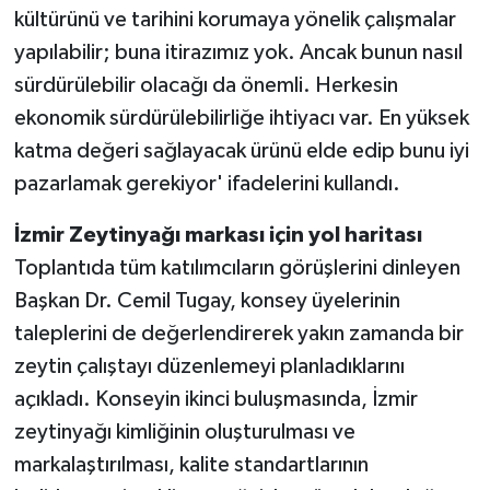
kültürünü ve tarihini korumaya yönelik çalışmalar
yapılabilir; buna itirazımız yok. Ancak bunun nasıl
sürdürülebilir olacağı da önemli. Herkesin
ekonomik sürdürülebilirliğe ihtiyacı var. En yüksek
katma değeri sağlayacak ürünü elde edip bunu iyi
pazarlamak gerekiyor' ifadelerini kullandı.
İzmir Zeytinyağı markası için yol haritası
Toplantıda tüm katılımcıların görüşlerini dinleyen
Başkan Dr. Cemil Tugay, konsey üyelerinin
taleplerini de değerlendirerek yakın zamanda bir
zeytin çalıştayı düzenlemeyi planladıklarını
açıkladı. Konseyin ikinci buluşmasında, İzmir
zeytinyağı kimliğinin oluşturulması ve
markalaştırılması, kalite standartlarının