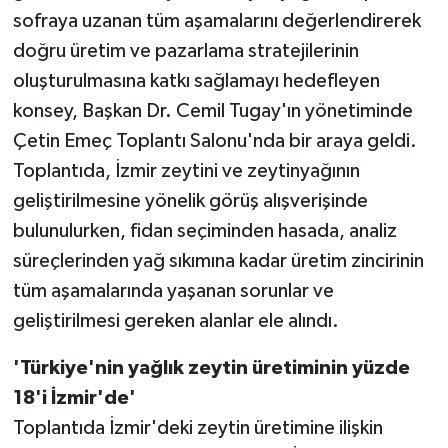
sofraya uzanan tüm aşamalarını değerlendirerek
doğru üretim ve pazarlama stratejilerinin
oluşturulmasına katkı sağlamayı hedefleyen
konsey, Başkan Dr. Cemil Tugay'ın yönetiminde
Çetin Emeç Toplantı Salonu'nda bir araya geldi.
Toplantıda, İzmir zeytini ve zeytinyağının
geliştirilmesine yönelik görüş alışverişinde
bulunulurken, fidan seçiminden hasada, analiz
süreçlerinden yağ sıkımına kadar üretim zincirinin
tüm aşamalarında yaşanan sorunlar ve
geliştirilmesi gereken alanlar ele alındı.
'Türkiye'nin yağlık zeytin üretiminin yüzde
18'i İzmir'de'
Toplantıda İzmir'deki zeytin üretimine ilişkin