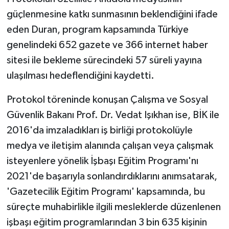
güçlenmesine katkı sunmasının beklendiğini ifade
eden Duran, program kapsamında Türkiye
genelindeki 652 gazete ve 366 internet haber
sitesi ile bekleme sürecindeki 57 süreli yayına
ulaşılması hedeflendiğini kaydetti.
Protokol töreninde konuşan Çalışma ve Sosyal
Güvenlik Bakanı Prof. Dr. Vedat Işıkhan ise, BİK ile
2016'da imzaladıkları iş birliği protokolüyle
medya ve iletişim alanında çalışan veya çalışmak
isteyenlere yönelik İşbaşı Eğitim Programı'nı
2021'de başarıyla sonlandırdıklarını anımsatarak,
'Gazetecilik Eğitim Programı' kapsamında, bu
süreçte muhabirlikle ilgili mesleklerde düzenlenen
işbaşı eğitim programlarından 3 bin 635 kişinin