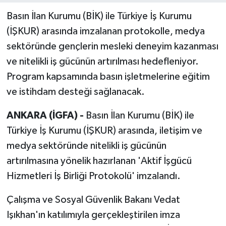
Basın İlan Kurumu (BİK) ile Türkiye İş Kurumu
(İŞKUR) arasında imzalanan protokolle, medya
sektöründe gençlerin mesleki deneyim kazanması
ve nitelikli iş gücünün artırılması hedefleniyor.
Program kapsamında basın işletmelerine eğitim
ve istihdam desteği sağlanacak.
ANKARA (İGFA) -
Basın İlan Kurumu (BİK) ile
Türkiye İş Kurumu (İŞKUR) arasında, iletişim ve
medya sektöründe nitelikli iş gücünün
artırılmasına yönelik hazırlanan 'Aktif İşgücü
Hizmetleri İş Birliği Protokolü' imzalandı.
Çalışma ve Sosyal Güvenlik Bakanı Vedat
Işıkhan'ın katılımıyla gerçekleştirilen imza