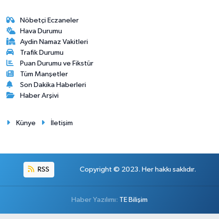
Nöbetçi Eczaneler
Hava Durumu
Aydin Namaz Vakitleri
Trafik Durumu
Puan Durumu ve Fikstür
Tüm Manşetler
Son Dakika Haberleri
Haber Arşivi
Künye
İletişim
RSS
Copyright © 2023. Her hakkı saklıdır.
Haber Yazılımı:
TE Bilişim