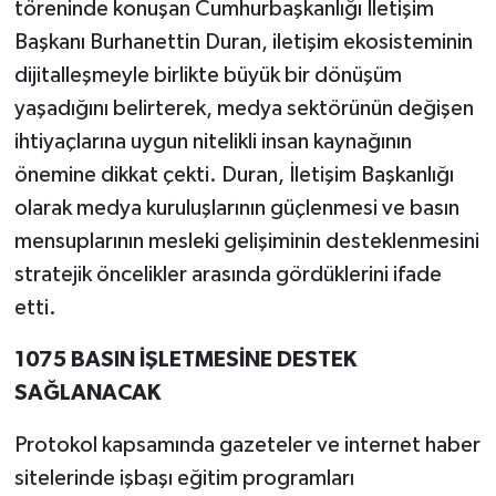
töreninde konuşan Cumhurbaşkanlığı İletişim
Başkanı Burhanettin Duran, iletişim ekosisteminin
dijitalleşmeyle birlikte büyük bir dönüşüm
yaşadığını belirterek, medya sektörünün değişen
ihtiyaçlarına uygun nitelikli insan kaynağının
önemine dikkat çekti. Duran, İletişim Başkanlığı
olarak medya kuruluşlarının güçlenmesi ve basın
mensuplarının mesleki gelişiminin desteklenmesini
stratejik öncelikler arasında gördüklerini ifade
etti.
1075 BASIN İŞLETMESİNE DESTEK
SAĞLANACAK
Protokol kapsamında gazeteler ve internet haber
sitelerinde işbaşı eğitim programları