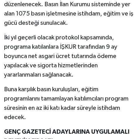
düzenlenecek. Basın İlan Kurumu sisteminde yer
alan 1075 basın işletmesine istihdam, eğitim ve iş
gücü desteği sunulacak.
İki yıl geçerli olacak protokol kapsamında,
programa katılanlara İŞKUR tarafından 9 ay
boyunca net asgari ücret tutarında ödeme
yapılacak ve sigorta hizmetlerinden
yararlanmaları sağlanacak.
Buna karşılık basın kuruluşları, eğitim
programlarını tamamlayan katılımcıları program
süresinin en az iki katı kadar süreyle istihdam
edecek.
GENÇ GAZETECİ ADAYLARINA UYGULAMALI