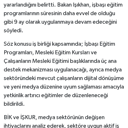
yararlandığını belirtti. Bakan Işıkhan, işbaşı eğitim
programlarının süresinin daha evvel de olduğu
gibi 9 ay olarak uygulanmaya devam edeceğini
söyledi.
Söz konusu iş birliği kapsamında; İşbaşı Eğitim
Programları, Mesleki Eğitim Kursları ve
Çalışanların Mesleki Eğitimi başlıklarında üç ana
destek mekanizması uygulanacağı, ayrıca medya
sektöründeki mevcut çalışanların dijital dönüşüme
ve yeni medya düzenine uyum sağlaması amacıyla
yetkinlik artırıcı eğitimler de düzenleneceği
bildirildi.
BİK ve İŞKUR, medya sektörünün değişen
ihtiyaçlarını analiz ederek, sektöre uygun aktif iş