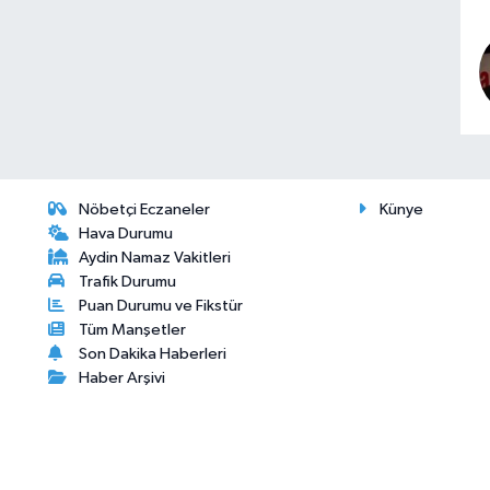
Nöbetçi Eczaneler
Künye
Hava Durumu
Aydin Namaz Vakitleri
Trafik Durumu
Puan Durumu ve Fikstür
Tüm Manşetler
Son Dakika Haberleri
Haber Arşivi