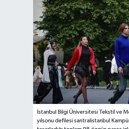
İstanbul Bilgi Üniversitesi Tekstil ve
yılsonu defilesi santralistanbul Kampü