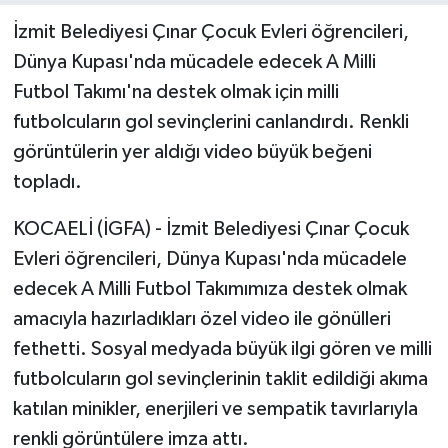
İzmit Belediyesi Çınar Çocuk Evleri öğrencileri,
Dünya Kupası'nda mücadele edecek A Milli
Futbol Takımı'na destek olmak için milli
futbolcuların gol sevinçlerini canlandırdı. Renkli
görüntülerin yer aldığı video büyük beğeni
topladı.
KOCAELİ (İGFA) - İzmit Belediyesi Çınar Çocuk
Evleri öğrencileri, Dünya Kupası'nda mücadele
edecek A Milli Futbol Takımımıza destek olmak
amacıyla hazırladıkları özel video ile gönülleri
fethetti. Sosyal medyada büyük ilgi gören ve milli
futbolcuların gol sevinçlerinin taklit edildiği akıma
katılan minikler, enerjileri ve sempatik tavırlarıyla
renkli görüntülere imza attı.