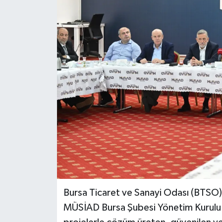
Bursa Ticaret ve Sanayi Odası (BTSO)
MÜSİAD Bursa Şubesi Yönetim Kurulu il