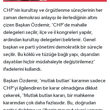
CHP'nin kurultay ve örgütlenme süreçlerinin her
zaman demokrasi anlayışı ile ilerlediğinin altını
çizen Başkan Özdemir, 'CHP'de mahalle
delegeleri seçilir, ilçe ve il kongreleri yapılır,
ardından kurultay delegeleri belirlenir. Genel
başkan ve parti yönetimi demokratik bir süreçle
seçilir. Bu köklü ve tüzüğe bağlı yapı, dışarıdan
dayatılan hiçbir müdahaleyle değiştirilemez'
ifadelerini kullandı.
Başkan Özdemir, 'mutlak butlan' kararının sadece
CHP'yi ilgilendiren bir karar olmadığına dikkat
çekerek, 'Mutlak butlan kararı, bir mahkeme
kararından çok daha fazlasıdır. Bu, doğrudan