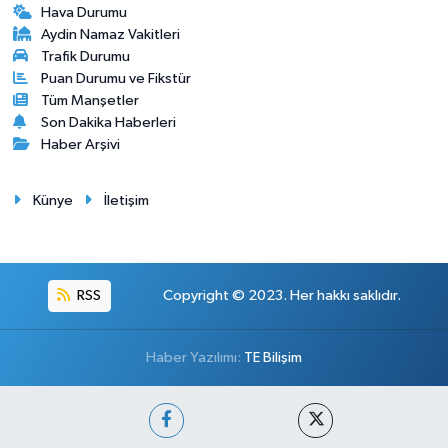
Hava Durumu
Aydin Namaz Vakitleri
Trafik Durumu
Puan Durumu ve Fikstür
Tüm Manşetler
Son Dakika Haberleri
Haber Arşivi
Künye
İletişim
RSS
Copyright © 2023. Her hakkı saklıdır.
Haber Yazılımı:
TE Bilişim