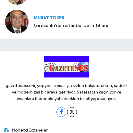
MURAT TOKER
Giresunlu’nun istanbul da imtihanı
gazetesescom, yepyeni temasıyla sizleri buluştururken, sadelik
ve modernizmi bir araya getiriyor. Şatafattan kaçınıyor ve
insanlara haber okuyabilecekleri bir altyapı sunuyor.
Nöbetçi Eczaneler