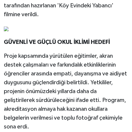
tarafından hazırlanan 'Köy Evindeki Yabancı'
filmine verildi.
GÜVENLİ VE GÜÇLÜ OKUL İKLİMİ HEDEFİ
Proje kapsamında yürütülen eğitimler, akran
destek çalışmaları ve farkındalık etkinliklerinin
öğrenciler arasında empati, dayanışma ve aidiyet
duygusunu güçlendirdiği belirtildi. Yetkililer,
projenin önümüzdeki yıllarda daha da
geliştirilerek sürdürüleceğini ifade etti. Program,
akreditasyon almaya hak kazanan okullara
belgelerin verilmesi ve toplu fotoğraf çekimiyle
sona erdi.