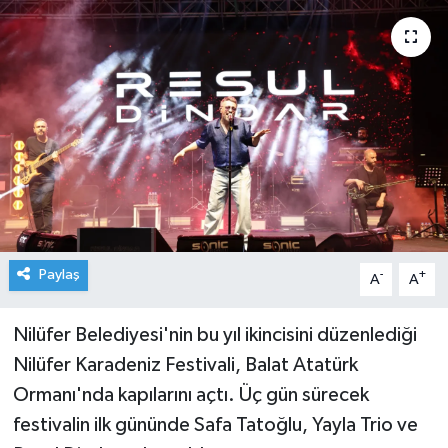
Paylaş
-
+
A
A
Nilüfer Belediyesi'nin bu yıl ikincisini düzenlediği
Nilüfer Karadeniz Festivali, Balat Atatürk
Ormanı'nda kapılarını açtı. Üç gün sürecek
festivalin ilk gününde Safa Tatoğlu, Yayla Trio ve