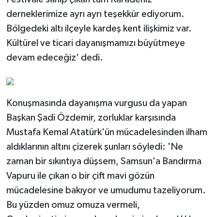
derneklerimize ayrı ayrı teşekkür ediyorum.
Bölgedeki altı ilçeyle kardeş kent ilişkimiz var.
Kültürel ve ticari dayanışmamızı büyütmeye
devam edeceğiz' dedi.
Konuşmasında dayanışma vurgusu da yapan
Başkan Şadi Özdemir, zorluklar karşısında
Mustafa Kemal Atatürk'ün mücadelesinden ilham
aldıklarının altını çizerek şunları söyledi: 'Ne
zaman bir sıkıntıya düşsem, Samsun'a Bandırma
Vapuru ile çıkan o bir çift mavi gözün
mücadelesine bakıyor ve umudumu tazeliyorum.
Bu yüzden omuz omuza vermeli,