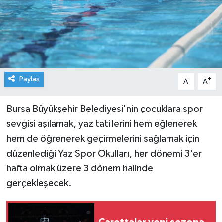
Paylaş
-
+
A
A
Bursa Büyükşehir Belediyesi'nin çocuklara spor
sevgisi aşılamak, yaz tatillerini hem eğlenerek
hem de öğrenerek geçirmelerini sağlamak için
düzenlediği Yaz Spor Okulları, her dönemi 3'er
hafta olmak üzere 3 dönem halinde
gerçekleşecek.