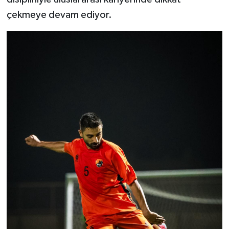
çekmeye devam ediyor.