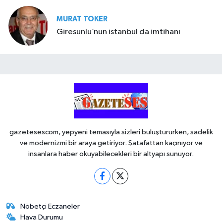
MURAT TOKER
Giresunlu’nun istanbul da imtihanı
gazetesescom, yepyeni temasıyla sizleri buluştururken, sadelik
ve modernizmi bir araya getiriyor. Şatafattan kaçınıyor ve
insanlara haber okuyabilecekleri bir altyapı sunuyor.
Nöbetçi Eczaneler
Hava Durumu