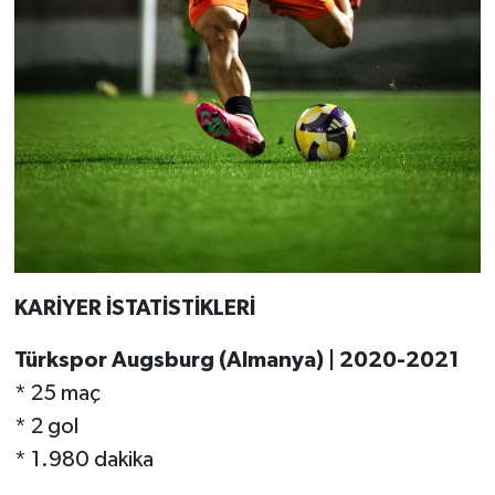
KARİYER İSTATİSTİKLERİ
Türkspor Augsburg (Almanya) | 2020-2021
* 25 maç
* 2 gol
* 1.980 dakika