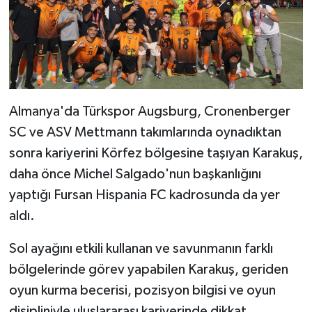
Almanya'da Türkspor Augsburg, Cronenberger
SC ve ASV Mettmann takımlarında oynadıktan
sonra kariyerini Körfez bölgesine taşıyan Karakuş,
daha önce Michel Salgado'nun başkanlığını
yaptığı Fursan Hispania FC kadrosunda da yer
aldı.
Sol ayağını etkili kullanan ve savunmanın farklı
bölgelerinde görev yapabilen Karakuş, geriden
oyun kurma becerisi, pozisyon bilgisi ve oyun
disipliniyle uluslararası kariyerinde dikkat