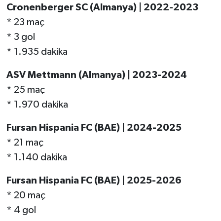
Cronenberger SC (Almanya) | 2022-2023
* 23 maç
* 3 gol
* 1.935 dakika
ASV Mettmann (Almanya) | 2023-2024
* 25 maç
* 1.970 dakika
Fursan Hispania FC (BAE) | 2024-2025
* 21 maç
* 1.140 dakika
Fursan Hispania FC (BAE) | 2025-2026
* 20 maç
* 4 gol