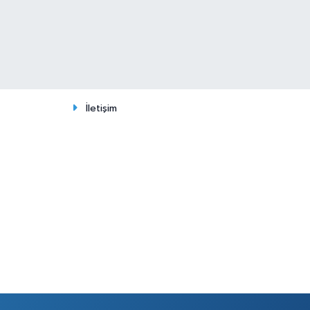
İletişim