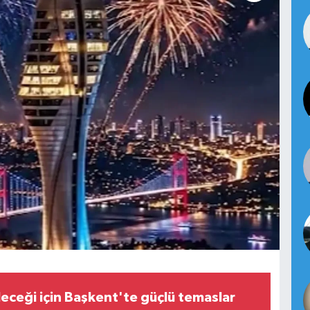
eceği için Başkent'te güçlü temaslar