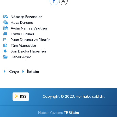
Nöbetçi Eczaneler
Hava Durumu
Aydin Namaz Vakitleri
Trafik Durumu
Puan Durumu ve Fikstür
Tüm Manşetler
Son Dakika Haberleri
Haber Arşivi
Künye
İletişim
RSS
Copyright © 2023. Her hakkı saklıdır.
Haber Yazılımı:
TE Bilişim