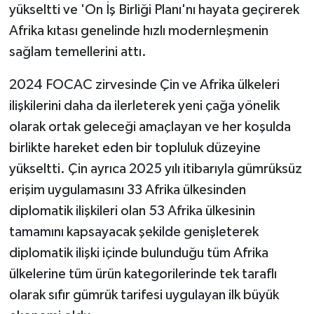
yükseltti ve 'On İş Birliği Planı'nı hayata geçirerek
Afrika kıtası genelinde hızlı modernleşmenin
sağlam temellerini attı.
2024 FOCAC zirvesinde Çin ve Afrika ülkeleri
ilişkilerini daha da ilerleterek yeni çağa yönelik
olarak ortak geleceği amaçlayan ve her koşulda
birlikte hareket eden bir topluluk düzeyine
yükseltti. Çin ayrıca 2025 yılı itibarıyla gümrüksüz
erişim uygulamasını 33 Afrika ülkesinden
diplomatik ilişkileri olan 53 Afrika ülkesinin
tamamını kapsayacak şekilde genişleterek
diplomatik ilişki içinde bulunduğu tüm Afrika
ülkelerine tüm ürün kategorilerinde tek taraflı
olarak sıfır gümrük tarifesi uygulayan ilk büyük