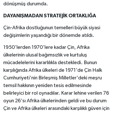
dönüşmüş durumda.
DAYANIŞMADAN STRATEJİK ORTAKLIĞA
Çin-Afrika dostluğunun temelleri büyük siyasi
değişimlerin yaşandığı bir dönemde atıldı.
1950'lerden 1970'lere kadar Çin, Afrika
ülkelerinin ulusal bağımsızlık ve kurtuluş
mücadelelerini kararlılıkla destekledi. Bunun
karşılığında Afrika ülkeleri de 1971'de Çin Halk
Cumhuriyeti'nin Birleşmiş Milletler'deki meşru
temsil hakkının yeniden tesis edilmesinde
belirleyici bir rol oynadılar. Karar lehine verilen 76
oyun 26'sı Afrika ülkelerinden geldi ve bu durum
Çin ve Afrika ülkeleri arasındaki karşılıklı güven için