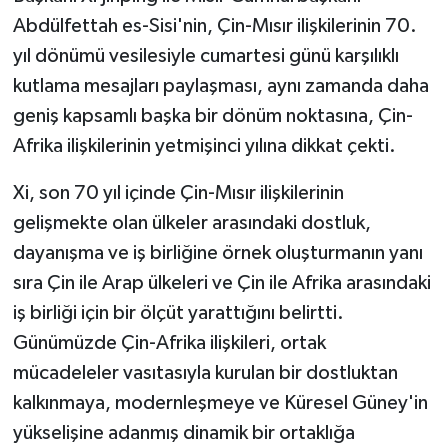
Abdülfettah es-Sisi'nin, Çin-Mısır ilişkilerinin 70.
yıl dönümü vesilesiyle cumartesi günü karşılıklı
kutlama mesajları paylaşması, aynı zamanda daha
geniş kapsamlı başka bir dönüm noktasına, Çin-
Afrika ilişkilerinin yetmişinci yılına dikkat çekti.
Xi, son 70 yıl içinde Çin-Mısır ilişkilerinin
gelişmekte olan ülkeler arasındaki dostluk,
dayanışma ve iş birliğine örnek oluşturmanın yanı
sıra Çin ile Arap ülkeleri ve Çin ile Afrika arasındaki
iş birliği için bir ölçüt yarattığını belirtti.
Günümüzde Çin-Afrika ilişkileri, ortak
mücadeleler vasıtasıyla kurulan bir dostluktan
kalkınmaya, modernleşmeye ve Küresel Güney'in
yükselişine adanmış dinamik bir ortaklığa