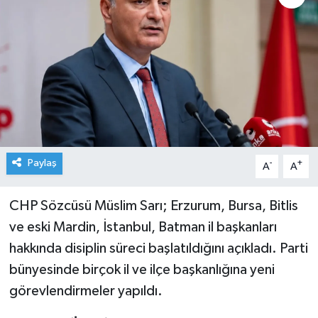
Paylaş
-
+
A
A
CHP Sözcüsü Müslim Sarı; Erzurum, Bursa, Bitlis
ve eski Mardin, İstanbul, Batman il başkanları
hakkında disiplin süreci başlatıldığını açıkladı. Parti
bünyesinde birçok il ve ilçe başkanlığına yeni
görevlendirmeler yapıldı.