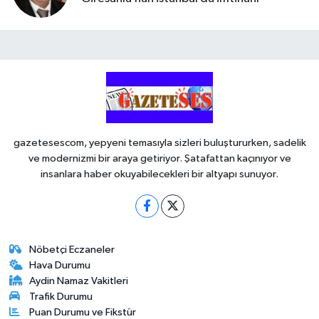
gazetesescom, yepyeni temasıyla sizleri buluştururken, sadelik
ve modernizmi bir araya getiriyor. Şatafattan kaçınıyor ve
insanlara haber okuyabilecekleri bir altyapı sunuyor.
Nöbetçi Eczaneler
Hava Durumu
Aydin Namaz Vakitleri
Trafik Durumu
Puan Durumu ve Fikstür