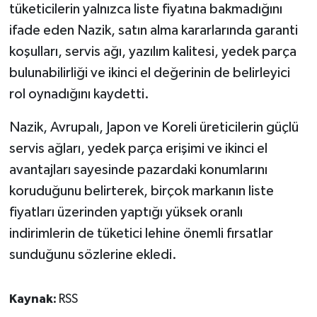
tüketicilerin yalnızca liste fiyatına bakmadığını
ifade eden Nazik, satın alma kararlarında garanti
koşulları, servis ağı, yazılım kalitesi, yedek parça
bulunabilirliği ve ikinci el değerinin de belirleyici
rol oynadığını kaydetti.
Nazik, Avrupalı, Japon ve Koreli üreticilerin güçlü
servis ağları, yedek parça erişimi ve ikinci el
avantajları sayesinde pazardaki konumlarını
koruduğunu belirterek, birçok markanın liste
fiyatları üzerinden yaptığı yüksek oranlı
indirimlerin de tüketici lehine önemli fırsatlar
sunduğunu sözlerine ekledi.
Kaynak:
RSS