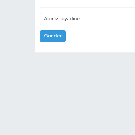
Gönder