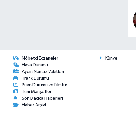
Nöbetçi Eczaneler
Künye
Hava Durumu
Aydin Namaz Vakitleri
Trafik Durumu
Puan Durumu ve Fikstür
Tüm Manşetler
Son Dakika Haberleri
Haber Arşivi