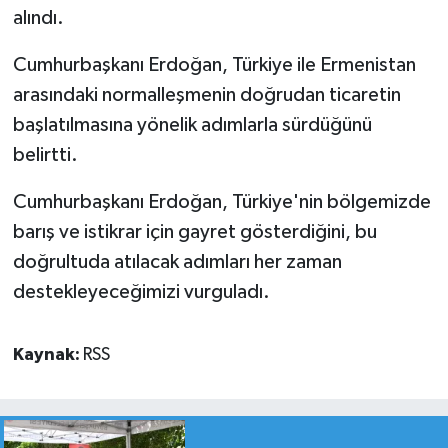
alındı.
Cumhurbaşkanı Erdoğan, Türkiye ile Ermenistan
arasındaki normalleşmenin doğrudan ticaretin
başlatılmasına yönelik adımlarla sürdüğünü
belirtti.
Cumhurbaşkanı Erdoğan, Türkiye'nin bölgemizde
barış ve istikrar için gayret gösterdiğini, bu
doğrultuda atılacak adımları her zaman
destekleyeceğimizi vurguladı.
Kaynak:
RSS