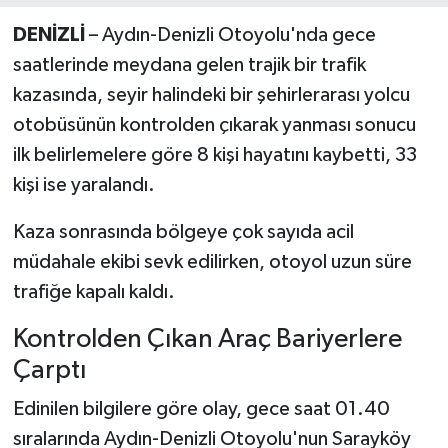
DENİZLİ
– Aydın-Denizli Otoyolu'nda gece
saatlerinde meydana gelen trajik bir trafik
kazasında, seyir halindeki bir şehirlerarası yolcu
otobüsünün kontrolden çıkarak yanması sonucu
ilk belirlemelere göre 8 kişi hayatını kaybetti, 33
kişi ise yaralandı.
Kaza sonrasında bölgeye çok sayıda acil
müdahale ekibi sevk edilirken, otoyol uzun süre
trafiğe kapalı kaldı.
Kontrolden Çıkan Araç Bariyerlere
Çarptı
Edinilen bilgilere göre olay, gece saat 01.40
sıralarında Aydın-Denizli Otoyolu'nun Sarayköy