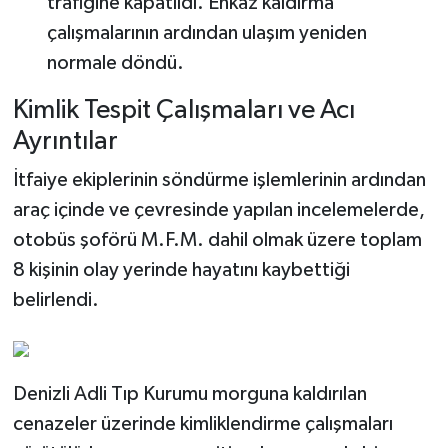
trafiğine kapatıldı. Enkaz kaldırma
çalışmalarının ardından ulaşım yeniden
normale döndü.
Kimlik Tespit Çalışmaları ve Acı
Ayrıntılar
İtfaiye ekiplerinin söndürme işlemlerinin ardından
araç içinde ve çevresinde yapılan incelemelerde,
otobüs şoförü M.F.M. dahil olmak üzere toplam
8 kişinin olay yerinde hayatını kaybettiği
belirlendi.
Denizli Adli Tıp Kurumu morguna kaldırılan
cenazeler üzerinde kimliklendirme çalışmaları