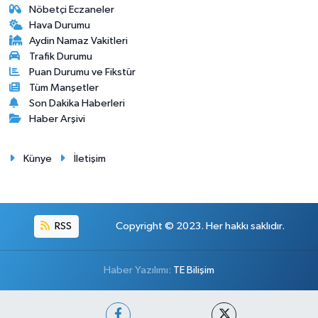
Nöbetçi Eczaneler
Hava Durumu
Aydin Namaz Vakitleri
Trafik Durumu
Puan Durumu ve Fikstür
Tüm Manşetler
Son Dakika Haberleri
Haber Arşivi
Künye
İletişim
RSS
Copyright © 2023. Her hakkı saklıdır.
Haber Yazılımı:
TE Bilişim