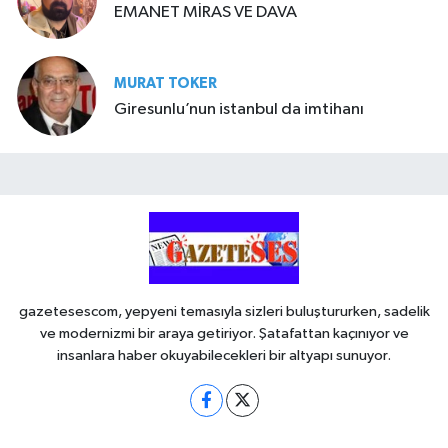
EMANET MİRAS VE DAVA
MURAT TOKER
Giresunlu’nun istanbul da imtihanı
gazetesescom, yepyeni temasıyla sizleri buluştururken, sadelik
ve modernizmi bir araya getiriyor. Şatafattan kaçınıyor ve
insanlara haber okuyabilecekleri bir altyapı sunuyor.