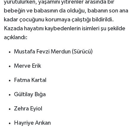
yürütülürken, yaşamını yitirenler arasında bir
bebeğin ve babasının da olduğu, babanın son ana
kadar çocuğunu korumaya çalıştığı bildirildi.
Kazada hayatını kaybedenlerin isimleri şu şekilde
açıklandı:
Mustafa Fevzi Merdun (Sürücü)
Merve Erik
Fatma Kartal
Gültilay Bığa
Zehra Eyiol
Hayriye Arıkan