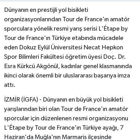
Dünyanın en prestijli yol bisikleti
organizasyonlarından Tour de France'ın amatör
sporculara yönelik resmi yarış serisi L'Étape by
Tour de France'ın Türkiye etabında mücadele
eden Dokuz Eylül Üniversitesi Necat Hepkon
Spor Bilimleri Fakültesi öğretim üyesi Doç. Dr.
Esra Kürkcü Akgönül, kadınlar genel klasmanında
ikinci olarak önemli bir uluslararası başarıya imza
attı.
İZMİR (İGFA) - Dünyanın en büyük yol bisikleti
yarışlarından biri olan Tour de France'ın amatör
sporcular için düzenlenen resmi organizasyonu
L'Étape by Tour de France'ın Türkiye ayağı, 7
Haziran'da Muğla'nın Marmaris ilçesinde