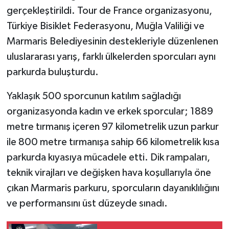
gerçekleştirildi. Tour de France organizasyonu,
Türkiye Bisiklet Federasyonu, Muğla Valiliği ve
Marmaris Belediyesinin destekleriyle düzenlenen
uluslararası yarış, farklı ülkelerden sporcuları aynı
parkurda buluşturdu.
Yaklaşık 500 sporcunun katılım sağladığı
organizasyonda kadın ve erkek sporcular; 1889
metre tırmanış içeren 97 kilometrelik uzun parkur
ile 800 metre tırmanışa sahip 66 kilometrelik kısa
parkurda kıyasıya mücadele etti. Dik rampaları,
teknik virajları ve değişken hava koşullarıyla öne
çıkan Marmaris parkuru, sporcuların dayanıklılığını
ve performansını üst düzeyde sınadı.