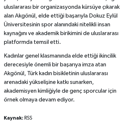
uluslararası bir organizasyonda kürsüye çıkarak
alan Akgönül, elde ettiği başarıyla Dokuz Eylül
Üniversitesinin spor alanındaki nitelikli insan
kaynağını ve akademik birikimini de uluslararası
platformda temsil etti.
Kadınlar genel klasmanında elde ettiği ikincilik
derecesiyle önemli bir başarıya imza atan
Akgönül, Türk kadın bisikletinin uluslararası
arenadaki yükselişine katkı sunarken,
akademisyen kimliğiyle de genç sporcular için
örnek olmaya devam ediyor.
Kaynak:
RSS