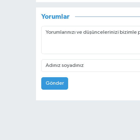
Yorumlar
Gönder