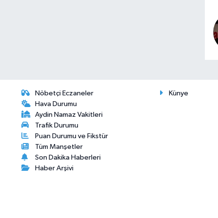
Nöbetçi Eczaneler
Künye
Hava Durumu
Aydin Namaz Vakitleri
Trafik Durumu
Puan Durumu ve Fikstür
Tüm Manşetler
Son Dakika Haberleri
Haber Arşivi