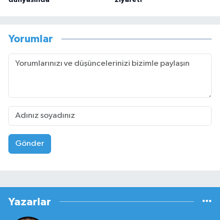
Yorumlar
Gönder
Yazarlar