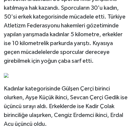
katılmaya hak kazandı. Sporcuların 30'u kadın,
50'si erkek kategorisinde mücadele etti. Türkiye
Atletizm Federasyonu hakemleri gözetiminde
yapılan yarışmada kadınlar 5 kilometre, erkekler
ise 10 kilometrelik parkurda yarıştı. Kıyasıya
geçen mücadelelerde sporcular dereceye
girebilmek için yoğun çaba sarf etti.
Kadınlar kategorisinde Gülşen Çerçi birinci
olurken, Ayşe Küçük ikinci, Sevcan Çerçi Gedik ise
üçüncü sırayı aldı. Erkeklerde ise Kadir Çolak
birinciliğe ulaşırken, Cengiz Erdemci ikinci, Erdal
Acu üçüncü oldu.