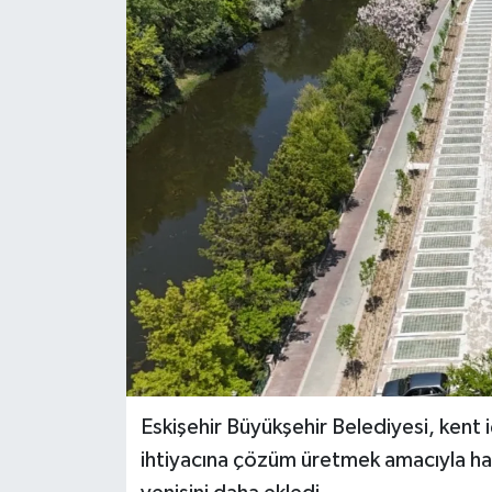
Eskişehir Büyükşehir Belediyesi, kent 
ihtiyacına çözüm üretmek amacıyla hay