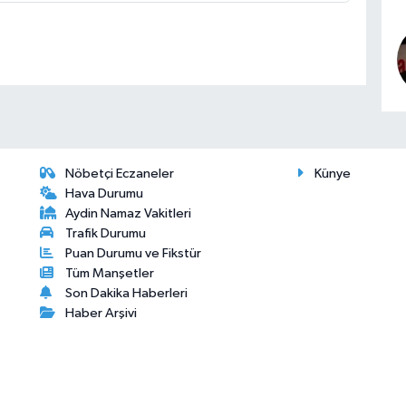
Nöbetçi Eczaneler
Künye
Hava Durumu
Aydin Namaz Vakitleri
Trafik Durumu
Puan Durumu ve Fikstür
Tüm Manşetler
Son Dakika Haberleri
Haber Arşivi