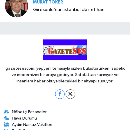
MURAT TOKER
Giresunlu’nun istanbul da imtihanı
gazetesescom, yepyeni temasıyla sizleri buluştururken, sadelik
ve modernizmi bir araya getiriyor. Şatafattan kaçınıyor ve
insanlara haber okuyabilecekleri bir altyapı sunuyor.
Nöbetçi Eczaneler
Hava Durumu
Aydin Namaz Vakitleri