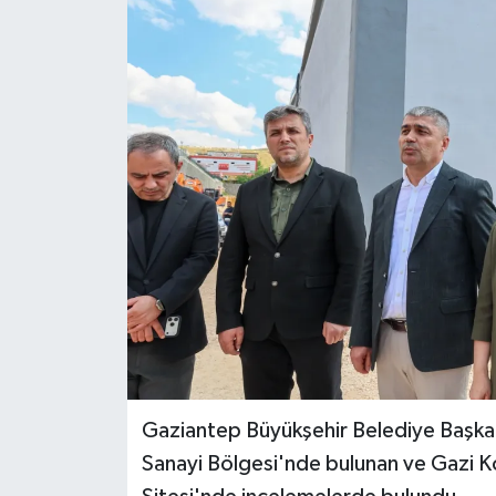
Gaziantep Büyükşehir Belediye Başka
Sanayi Bölgesi'nde bulunan ve Gazi K