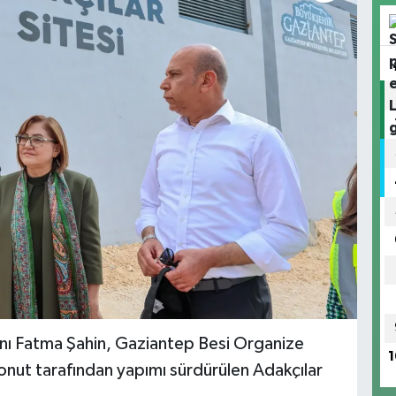
nı Fatma Şahin, Gaziantep Besi Organize
1
onut tarafından yapımı sürdürülen Adakçılar