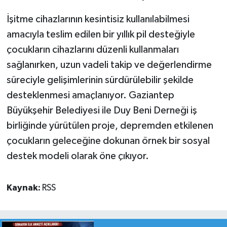
İşitme cihazlarının kesintisiz kullanılabilmesi
amacıyla teslim edilen bir yıllık pil desteğiyle
çocukların cihazlarını düzenli kullanmaları
sağlanırken, uzun vadeli takip ve değerlendirme
süreciyle gelişimlerinin sürdürülebilir şekilde
desteklenmesi amaçlanıyor. Gaziantep
Büyükşehir Belediyesi ile Duy Beni Derneği iş
birliğinde yürütülen proje, depremden etkilenen
çocukların geleceğine dokunan örnek bir sosyal
destek modeli olarak öne çıkıyor.
Kaynak:
RSS