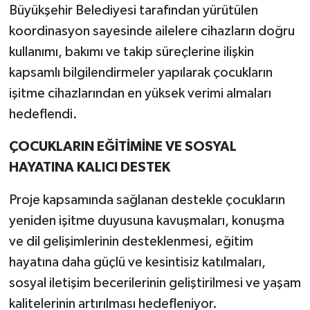
Büyükşehir Belediyesi tarafından yürütülen
koordinasyon sayesinde ailelere cihazların doğru
kullanımı, bakımı ve takip süreçlerine ilişkin
kapsamlı bilgilendirmeler yapılarak çocukların
işitme cihazlarından en yüksek verimi almaları
hedeflendi.
ÇOCUKLARIN EĞİTİMİNE VE SOSYAL
HAYATINA KALICI DESTEK
Proje kapsamında sağlanan destekle çocukların
yeniden işitme duyusuna kavuşmaları, konuşma
ve dil gelişimlerinin desteklenmesi, eğitim
hayatına daha güçlü ve kesintisiz katılmaları,
sosyal iletişim becerilerinin geliştirilmesi ve yaşam
kalitelerinin artırılması hedefleniyor.