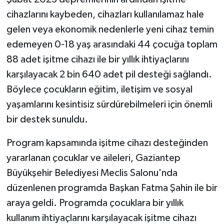
cihazlarını kaybeden, cihazları kullanılamaz hale
gelen veya ekonomik nedenlerle yeni cihaz temin
edemeyen 0-18 yaş arasındaki 44 çocuğa toplam
88 adet işitme cihazı ile bir yıllık ihtiyaçlarını
karşılayacak 2 bin 640 adet pil desteği sağlandı.
Böylece çocukların eğitim, iletişim ve sosyal
yaşamlarını kesintisiz sürdürebilmeleri için önemli
bir destek sunuldu.
Program kapsamında işitme cihazı desteğinden
yararlanan çocuklar ve aileleri, Gaziantep
Büyükşehir Belediyesi Meclis Salonu'nda
düzenlenen programda Başkan Fatma Şahin ile bir
araya geldi. Programda çocuklara bir yıllık
kullanım ihtiyaçlarını karşılayacak işitme cihazı