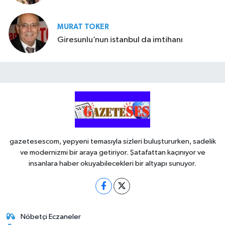
MURAT TOKER
Giresunlu’nun istanbul da imtihanı
gazetesescom, yepyeni temasıyla sizleri buluştururken, sadelik
ve modernizmi bir araya getiriyor. Şatafattan kaçınıyor ve
insanlara haber okuyabilecekleri bir altyapı sunuyor.
Nöbetçi Eczaneler