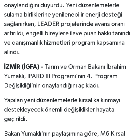
onaylandığını duyurdu. Yeni düzenlemelerle
sulama birliklerine yenilenebilir enerji desteği
sağlanırken, LEADER projelerinde avans oranı
artırıldı, engelli bireylere ilave puan hakkı tanındı
ve danışmanlık hizmetleri program kapsamına
alındı.
İZMİR (İGFA) -
Tarım ve Orman Bakanı İbrahim
Yumaklı, IPARD III Programı'nın 4. Program
Değişikliği'nin onaylandığını açıkladı.
Yapılan yeni düzenlemelerle kırsal kalkınmayı
destekleyecek önemli değişiklikler hayata
geçirildi.
Bakan Yumaklı'nın paylaşımına göre, M6 Kırsal