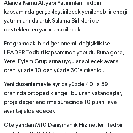
Alanda Kamu Altyapı Yatırımları Tedbiri
kapsamında gerçekleştirilecek yenilenebilir enerji
yatırımlarında artık Sulama Birlikleri de
desteklerden yararlanabilecek.
Programdaki bir diğer önemli değişiklik ise
LEADER Tedbiri kapsamında yapıldı. Buna göre,
Yerel Eylem Gruplarına uygulanabilecek avans
oranı yüzde 10'dan yüzde 30'a çıkarıldı.
Yeni düzenlemeyle ayrıca yüzde 40 ila 59
oranında ortopedik engeli bulunan vatandaşlar,
proje değerlendirme sürecinde 10 puan ilave
avantaj elde edecek.
Öte yandan M10 Danışmanlık Hizmetleri Tedbiri