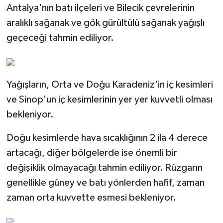
Antalya'nın batı ilçeleri ve Bilecik çevrelerinin
aralıklı sağanak ve gök gürültülü sağanak yağışlı
geçeceği tahmin ediliyor.
Yağışların, Orta ve Doğu Karadeniz'in iç kesimleri
ve Sinop'un iç kesimlerinin yer yer kuvvetli olması
bekleniyor.
Doğu kesimlerde hava sıcaklığının 2 ila 4 derece
artacağı, diğer bölgelerde ise önemli bir
değişiklik olmayacağı tahmin ediliyor. Rüzgarın
genellikle güney ve batı yönlerden hafif, zaman
zaman orta kuvvette esmesi bekleniyor.