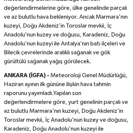
değerlendirmelerine göre, ülke genelinde parçalı
ve az bulutlu hava bekleniyor. Ancak Marmara'nın
kuzeyi, Doğu Akdeniz'in Toroslar mevkii, İç
Anadolu'nun kuzey ve doğusu, Karadeniz, Doğu
Anadolu'nun kuzeyi ile Antalya'nın batı ilçeleri ve
Bilecik çevrelerinde aralıklı sağanak ve gök
gürültülü sağanak yağış görülecek.
ANKARA (İGFA) -
Meteoroloji Genel Müdürlüğü,
Haziran ayının ilk gününe ilişkin hava tahmin
raporunu yayımladı.Yapılan son
değerlendirmelere göre, yurt genelinin parçalı ve
az bulutlu Marmara'nın kuzeyi, Doğu Akdeniz'in
Toroslar mevkii, İç Anadolu'nun kuzey ve doğusu,
Karadeniz, Doğu Anadolu'nun kuzeyi ile