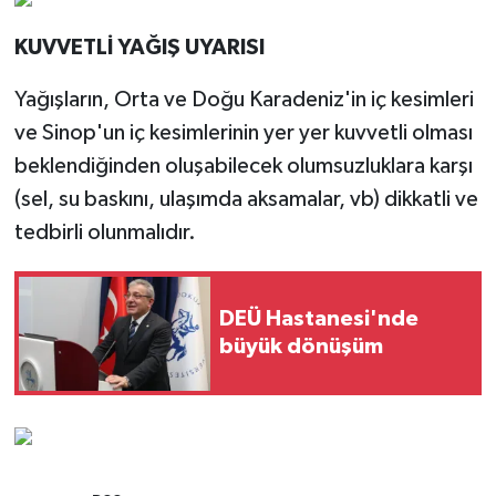
KUVVETLİ YAĞIŞ UYARISI
Yağışların, Orta ve Doğu Karadeniz'in iç kesimleri
ve Sinop'un iç kesimlerinin yer yer kuvvetli olması
beklendiğinden oluşabilecek olumsuzluklara karşı
(sel, su baskını, ulaşımda aksamalar, vb) dikkatli ve
tedbirli olunmalıdır.
DEÜ Hastanesi'nde
büyük dönüşüm