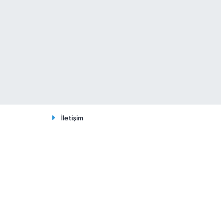
İletişim