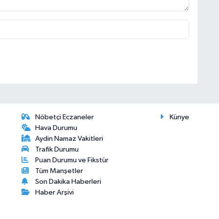
Nöbetçi Eczaneler
Künye
Hava Durumu
Aydin Namaz Vakitleri
Trafik Durumu
Puan Durumu ve Fikstür
Tüm Manşetler
Son Dakika Haberleri
Haber Arşivi