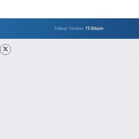
Haber Yazılımı:
TE Bilişim