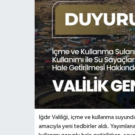
Iğdır Valiliği, içme ve kullanma suyun
amacıyla yeni tedbirler aldı. Yayımlan