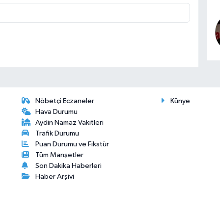
Nöbetçi Eczaneler
Künye
Hava Durumu
Aydin Namaz Vakitleri
Trafik Durumu
Puan Durumu ve Fikstür
Tüm Manşetler
Son Dakika Haberleri
Haber Arşivi