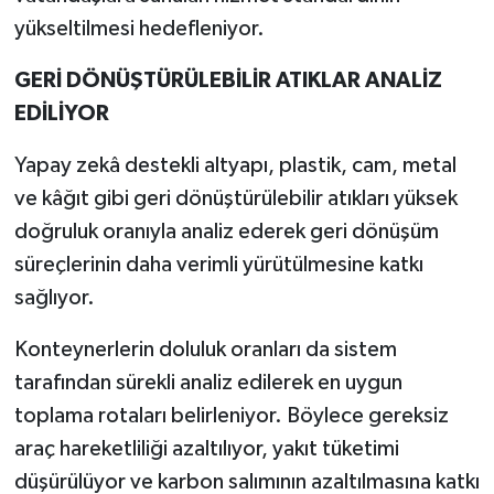
yükseltilmesi hedefleniyor.
GERİ DÖNÜŞTÜRÜLEBİLİR ATIKLAR ANALİZ
EDİLİYOR
Yapay zekâ destekli altyapı, plastik, cam, metal
ve kâğıt gibi geri dönüştürülebilir atıkları yüksek
doğruluk oranıyla analiz ederek geri dönüşüm
süreçlerinin daha verimli yürütülmesine katkı
sağlıyor.
Konteynerlerin doluluk oranları da sistem
tarafından sürekli analiz edilerek en uygun
toplama rotaları belirleniyor. Böylece gereksiz
araç hareketliliği azaltılıyor, yakıt tüketimi
düşürülüyor ve karbon salımının azaltılmasına katkı