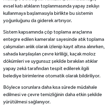
evsel katı atıkların toplanmasında yapay zekâyı
kullanmaya başlamasıyla birlikte bu sistemin
yoğunluğunu da giderek artırıyor.
Sistem kapsamında çöp toplama araçlarına
entegre edilen kameralar sayesinde atık toplama
çalışmaları anlık olarak izlenip kayıt altına alınırken,
sahada karşılaşılan çevre kirliliği, kaçak moloz
dökümleri ve uygunsuz şekilde bırakılan atıklar
yapay zekâ tarafından tespit edilerek ilgili
belediye birimlerine otomatik olarak bildiriliyor.
Böylece sorunlara daha kısa sürede müdahale
edilmesi ve çevre temizliğinin daha etkin şekilde
yürütülmesi sağlanıyor.