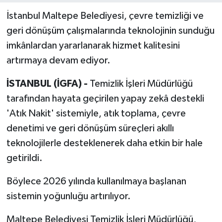
İstanbul Maltepe Belediyesi, çevre temizliği ve
geri dönüşüm çalışmalarında teknolojinin sunduğu
imkânlardan yararlanarak hizmet kalitesini
artırmaya devam ediyor.
İSTANBUL (İGFA) -
Temizlik İşleri Müdürlüğü
tarafından hayata geçirilen yapay zekâ destekli
'Atık Nakit' sistemiyle, atık toplama, çevre
denetimi ve geri dönüşüm süreçleri akıllı
teknolojilerle desteklenerek daha etkin bir hale
getirildi.
Böylece 2026 yılında kullanılmaya başlanan
sistemin yoğunluğu artırılıyor.
Maltepe Belediyesi Temizlik İşleri Müdürlüğü,