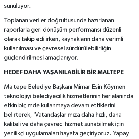
sunuluyor.
Toplanan veriler doğrultusunda hazırlanan
raporlarla geri dönüşüm performansı düzenli
olarak takip edilirken, kaynakların daha verimli
kullanılması ve çevresel sürdürülebilirliğin
güçlendirilmesi amaçlanıyor.
HEDEF DAHA YAŞANILABİLİR BİR MALTEPE
Maltepe Belediye Başkanı Mimar Esin Köymen
teknolojiyi belediyecilik hizmetlerinin her alanında
etkin biçimde kullanmaya devam ettiklerini
belirterek, 'Vatandaşlarımıza daha hızlı, daha
kaliteli ve daha çevreci hizmet sunabilmek için
yenilikçi uygulamaları hayata geçiriyoruz. Yapay