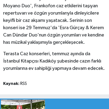
Moyano Duo', Frankofon caz etkilerini taşıyan
repertuvarı ve özgün yorumlarıyla dinleyicilere
keyifli bir caz akşamı yaşatacak. Serinin son
konseri ise 29 Temmuz'da 'Esra Gürçay & Kerem
Can Dündar Duo'nun özgün yorumları ve kendine
has müzikal yaklaşımıyla gerçekleşecek.
Terasta Caz konserleri, temmuz ayında da
İstanbul Kitapçısı Kadıköy şubesinde cazın farklı
yorumlarına ev sahipliği yapmaya devam edecek.
Kaynak:
RSS