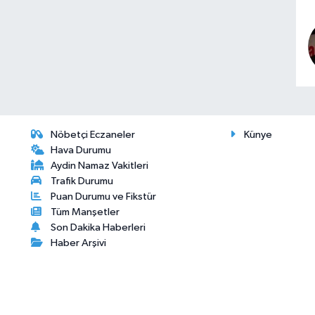
Nöbetçi Eczaneler
Künye
Hava Durumu
Aydin Namaz Vakitleri
Trafik Durumu
Puan Durumu ve Fikstür
Tüm Manşetler
Son Dakika Haberleri
Haber Arşivi