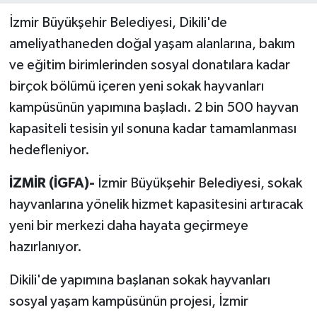
İzmir Büyükşehir Belediyesi, Dikili'de
ameliyathaneden doğal yaşam alanlarına, bakım
ve eğitim birimlerinden sosyal donatılara kadar
birçok bölümü içeren yeni sokak hayvanları
kampüsünün yapımına başladı. 2 bin 500 hayvan
kapasiteli tesisin yıl sonuna kadar tamamlanması
hedefleniyor.
İZMİR (İGFA)-
İzmir Büyükşehir Belediyesi, sokak
hayvanlarına yönelik hizmet kapasitesini artıracak
yeni bir merkezi daha hayata geçirmeye
hazırlanıyor.
Dikili'de yapımına başlanan sokak hayvanları
sosyal yaşam kampüsünün projesi, İzmir