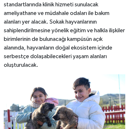
standartlarında klinik hizmeti sunulacak
ameliyathane ve müdahale odaları ile bakım
alanları yer alacak. Sokak hayvanlarının
sahiplendirilmesine yönelik eğitim ve halkla ilişkiler
birimlerinin de bulunacağı kampüsün açık
alanında, hayvanların doğal ekosistem içinde
serbestçe dolaşabilecekleri yaşam alanları
oluşturulacak.