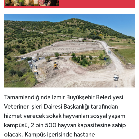
Tamamlandığında İzmir Büyükşehir Belediyesi
Veteriner İşleri Dairesi Başkanlığı tarafından
hizmet verecek sokak hayvanları sosyal yaşam
kampüsü, 2 bin 500 hayvan kapasitesine sahip
olacak. Kampüs içerisinde hastane