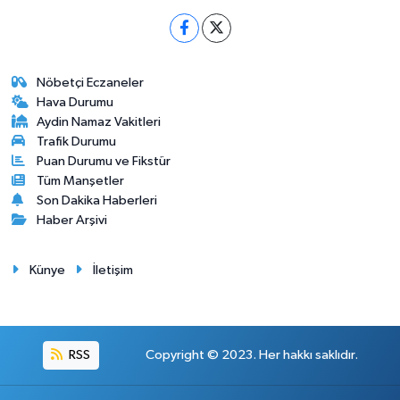
Nöbetçi Eczaneler
Hava Durumu
Aydin Namaz Vakitleri
Trafik Durumu
Puan Durumu ve Fikstür
Tüm Manşetler
Son Dakika Haberleri
Haber Arşivi
Künye
İletişim
RSS
Copyright © 2023. Her hakkı saklıdır.