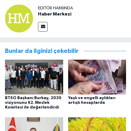
EDITÖR HAKKINDA
Haber Merkezi
Bunlar da ilginizi çekebilir
BTSO Başkanı Burkay, 2030
Yaşlı ve engelli aylıkları
vizyonunu 62. Meslek
artışlı hesaplarda
Komitesi ile değerlendirdi