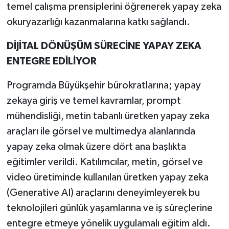
temel çalışma prensiplerini öğrenerek yapay zeka
okuryazarlığı kazanmalarına katkı sağlandı.
DİJİTAL DÖNÜŞÜM SÜRECİNE YAPAY ZEKA
ENTEGRE EDİLİYOR
Programda Büyükşehir bürokratlarına; yapay
zekaya giriş ve temel kavramlar, prompt
mühendisliği, metin tabanlı üretken yapay zeka
araçları ile görsel ve multimedya alanlarında
yapay zeka olmak üzere dört ana başlıkta
eğitimler verildi. Katılımcılar, metin, görsel ve
video üretiminde kullanılan üretken yapay zeka
(Generative AI) araçlarını deneyimleyerek bu
teknolojileri günlük yaşamlarına ve iş süreçlerine
entegre etmeye yönelik uygulamalı eğitim aldı.