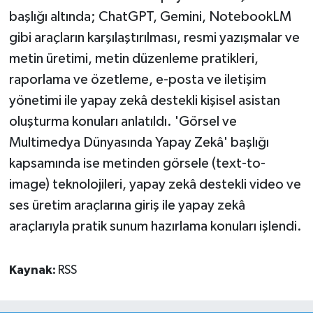
başlığı altında; ChatGPT, Gemini, NotebookLM
gibi araçların karşılaştırılması, resmi yazışmalar ve
metin üretimi, metin düzenleme pratikleri,
raporlama ve özetleme, e-posta ve iletişim
yönetimi ile yapay zekâ destekli kişisel asistan
oluşturma konuları anlatıldı. 'Görsel ve
Multimedya Dünyasında Yapay Zekâ' başlığı
kapsamında ise metinden görsele (text-to-
image) teknolojileri, yapay zekâ destekli video ve
ses üretim araçlarına giriş ile yapay zekâ
araçlarıyla pratik sunum hazırlama konuları işlendi.
Kaynak:
RSS