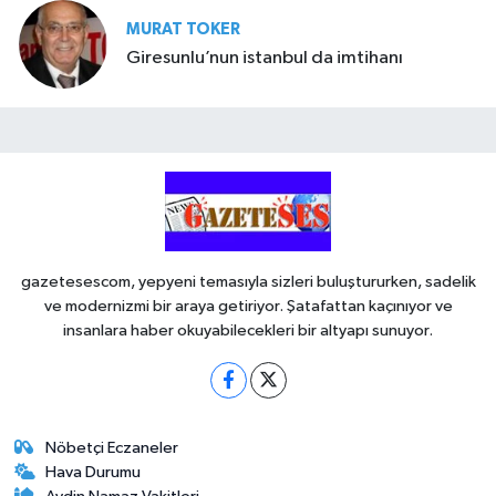
MURAT TOKER
Giresunlu’nun istanbul da imtihanı
gazetesescom, yepyeni temasıyla sizleri buluştururken, sadelik
ve modernizmi bir araya getiriyor. Şatafattan kaçınıyor ve
insanlara haber okuyabilecekleri bir altyapı sunuyor.
Nöbetçi Eczaneler
Hava Durumu