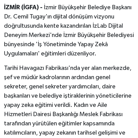
İZMİR (İGFA) -
İzmir Büyükşehir Belediye Başkanı
Dr. Cemil Tugay'ın dijital dönüşüm vizyonu
doğrultusunda kente kazandırılan İzLab Dijital
Deneyim Merkezi'nde İzmir Büyükşehir Belediyesi
bünyesinde 'İş Yönetiminde Yapay Zekâ
Uygulamaları' eğitimleri düzenliyor.
Tarihi Havagazı Fabrikası'nda yer alan merkezde,
şef ve müdür kadrolarının ardından genel
sekreter, genel sekreter yardımcıları, daire
başkanları ve belediye iştiraklerinin yöneticilerine
yapay zeka eğitimi verildi. Kadın ve Aile
Hizmetleri Dairesi Başkanlığı Meslek Fabrikası
tarafından yürütülen eğitimler kapsamında
katılımcıların, yapay zekanın tarihsel gelişimi ve