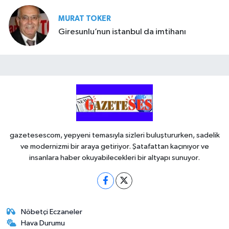
MURAT TOKER
Giresunlu’nun istanbul da imtihanı
gazetesescom, yepyeni temasıyla sizleri buluştururken, sadelik
ve modernizmi bir araya getiriyor. Şatafattan kaçınıyor ve
insanlara haber okuyabilecekleri bir altyapı sunuyor.
Nöbetçi Eczaneler
Hava Durumu