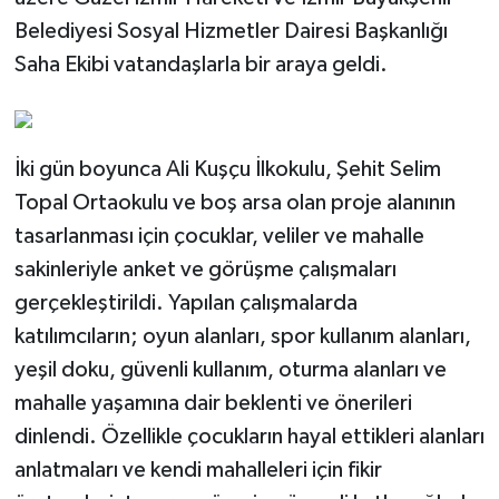
Belediyesi Sosyal Hizmetler Dairesi Başkanlığı
Saha Ekibi vatandaşlarla bir araya geldi.
İki gün boyunca Ali Kuşçu İlkokulu, Şehit Selim
Topal Ortaokulu ve boş arsa olan proje alanının
tasarlanması için çocuklar, veliler ve mahalle
sakinleriyle anket ve görüşme çalışmaları
gerçekleştirildi. Yapılan çalışmalarda
katılımcıların; oyun alanları, spor kullanım alanları,
yeşil doku, güvenli kullanım, oturma alanları ve
mahalle yaşamına dair beklenti ve önerileri
dinlendi. Özellikle çocukların hayal ettikleri alanları
anlatmaları ve kendi mahalleleri için fikir