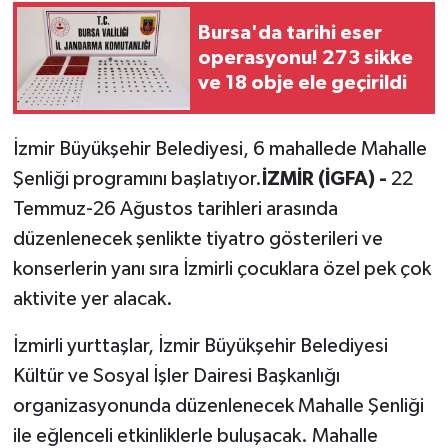
Bursa'da tarihi eser
operasyonu! 273 sikke
ve 18 obje ele geçirildi
İzmir Büyükşehir Belediyesi, 6 mahallede Mahalle
Şenliği programını başlatıyor.
İZMİR (İGFA) -
22
Temmuz-26 Ağustos tarihleri arasında
düzenlenecek şenlikte tiyatro gösterileri ve
konserlerin yanı sıra İzmirli çocuklara özel pek çok
aktivite yer alacak.
İzmirli yurttaşlar, İzmir Büyükşehir Belediyesi
Kültür ve Sosyal İşler Dairesi Başkanlığı
organizasyonunda düzenlenecek Mahalle Şenliği
ile eğlenceli etkinliklerle buluşacak. Mahalle